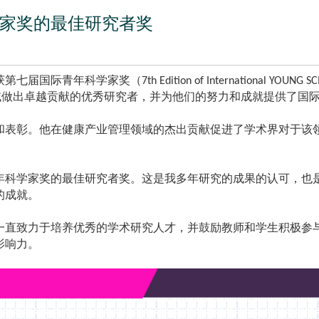
家奖的最佳研究者奖
获第七届国际青年科学家奖（
7th Edition of International YOUNG 
域做出卓越贡献的优秀研究者，并为他们的努力和成就提供了国
和表彰。他在健康产业管理领域的杰出贡献促进了学术界对于该
年科学家奖的最佳研究者奖。这是我多年研究的成果的认可，也
的成就。
一直致力于培养优秀的学术研究人才，并鼓励教师和学生积极参
影响力。