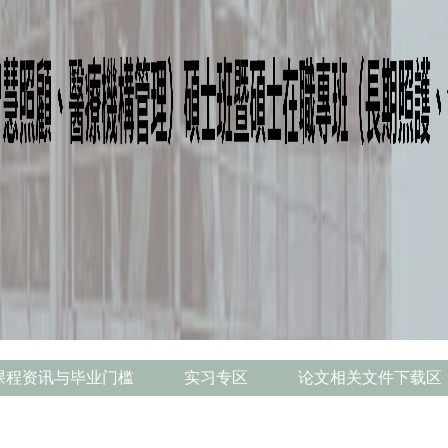
课程资讯与毕业门槛
实习专区
论文相关文件下载区