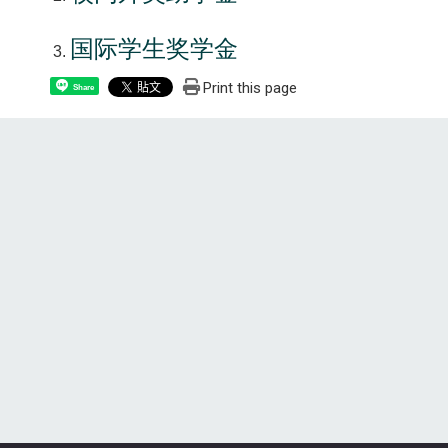
国际学生奖学金
Print this page
Share