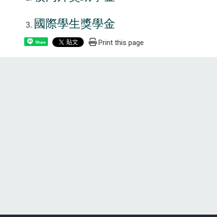
國際學生獎學金
Print this page
Share