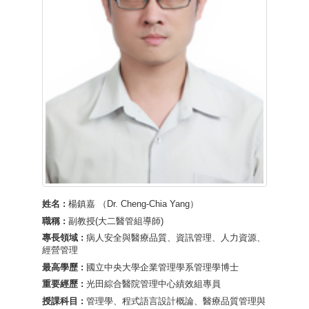
姓名 :
楊鎮嘉 （Dr. Cheng-Chia Yang）
職稱 :
副教授(大二醫管組導師)
專長領域 :
病人安全與醫療品質、資訊管理、人力資源、
經營管理
最高學歷 :
國立中央大學企業管理學系管理學博士
重要經歷 :
光田綜合醫院管理中心績效組專員
授課科目 :
管理學、程式語言設計概論、醫療品質管理與