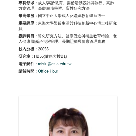
專長領域 :
成人/高齡教育、樂齡活動設計與執行、高齡
方案管理、高齡服務學習、質性研究方法
最高學歷 :
國立中正大學成人及繼續教育學系博士
重要經歷 :
東海大學樂齡生活與科技創新中心博士後研究
員
授課科目 :
質化研究方法、健康促進與衛生教育特論、老
人健康風險評估與管理、長期照顧與健康管理實務
校內分機 :
20055
研究室 :
HB55(健康大樓B1)
電子郵件 :
mislu@asia.edu.tw
請益時間 :
Office Hour