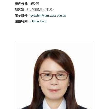
校內分機 :
20040
研究室 :
HB40(健康大樓B1)
電子郵件 :
evashih@gm.asia.edu.tw
請益時間 :
Office Hour