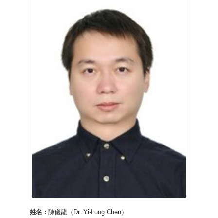
姓名 :
陳儀龍（Dr. Yi-Lung Chen）