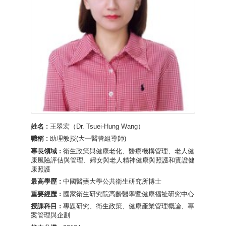
姓名 :
王翠宏（Dr. Tsuei-Hung Wang）
職稱 :
助理教授(大一醫管組導師)
專長領域 :
衛生政策與健康老化、醫療機構管理、老人健
康風險評估與管理、婦女與老人精神健康與照護和實證健
康照護
最高學歷 :
中國醫藥大學公共衛生研究所博士
重要經歷 :
國家衛生研究院高齡醫學暨健康福祉研究中心
授課科目 :
專題研究、衛生政策、健康產業管理概論、專
案管理與企劃