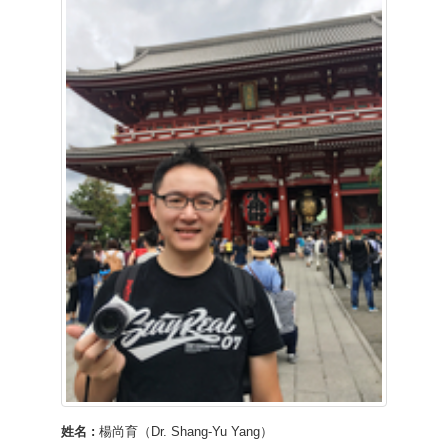
姓名 :
楊尚育（Dr. Shang-Yu Yang）