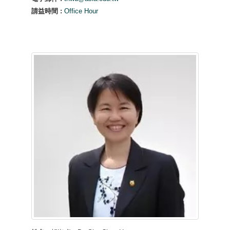
請益時間 :
Office Hour