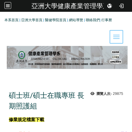
亞洲大學健康產業管理學系
:::
本系首頁
|
亞洲大學首頁
|
醫健學院首頁
|
網站導覽
|
聯絡我們
|
行事曆
Toggle 
碩士班/碩士在職專班 長
瀏覽人次:
29875
期照護組
修業規定檔案下載