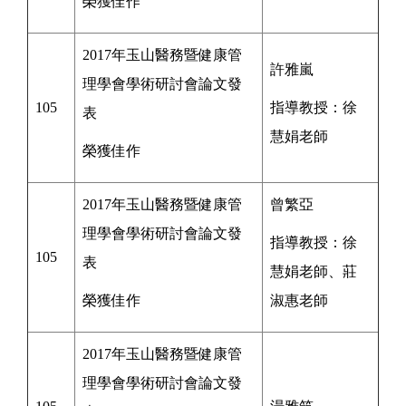
榮獲佳作
2017年玉山醫務暨健康管
許雅嵐
理學會學術研討會論文發
105
指導教授：
徐
表
慧娟老師
榮獲佳作
2017年玉山醫務暨健康管
曾繁亞
理學會學術研討會論文發
指導教授：
徐
105
表
慧娟老師、莊
榮獲佳作
淑惠老師
2017年玉山醫務暨健康管
理學會學術研討會論文發