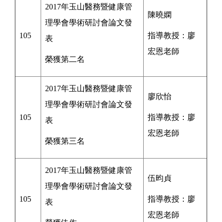
2017年玉山醫務暨健康管
陳曉嫻
理學會學術研討會論文發
105
指導教授：廖
表
宏恩老師
榮獲第二名
2017年玉山醫務暨健康管
廖欣怡
理學會學術研討會論文發
105
指導教授：廖
表
宏恩老師
榮獲第三名
2017年玉山醫務暨健康管
伍昀貞
理學會學術研討會論文發
105
指導教授：廖
表
宏恩老師