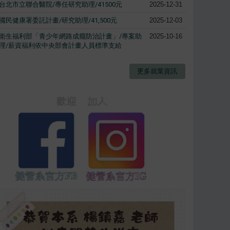
台北市立聯合醫院/專任研究助理/41500元
2025-12-31
國民健康署委託計畫/研究助理/41,500元
2025-12-03
衛生福利部「青少年網路成癮防治計畫」/專案助
2025-10-16
理/薪資福利依中央部會計畫人員標準支給
更多就業資訊