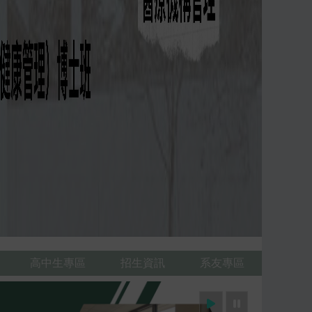
高中生專區
招生資訊
系友專區