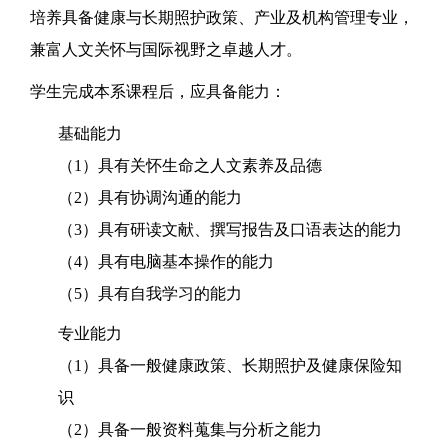
培养具备健康与长期照护政策、产业及机构管理专业，
兼富人文关怀与国际视野之卓越人才。
学生完成本系课程后，应具备能力：
基础能力
（1）具有关怀生命之人文素养及品德
（2）具有协调沟通的能力
（3）具有研读文献、撰写报告及口语表达的能力
（4）具有电脑基本操作的能力
（5）具有自我学习的能力
专业能力
（1）具备一般健康政策、长期照护及健康保险知
识
（2）具备一般资料蒐集与分析之能力