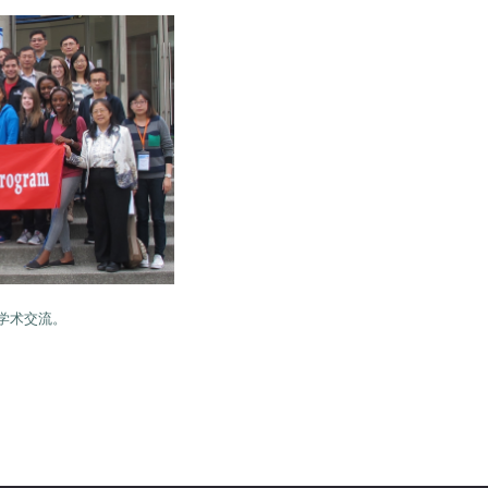
生学术交流。