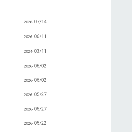
07/14
2026-
06/11
2026-
03/11
2024-
06/02
2026-
06/02
2026-
05/27
2026-
05/27
2026-
05/22
2026-