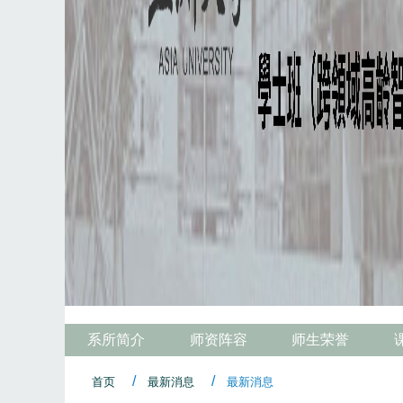
系所简介
师资阵容
师生荣誉
首页
最新消息
最新消息