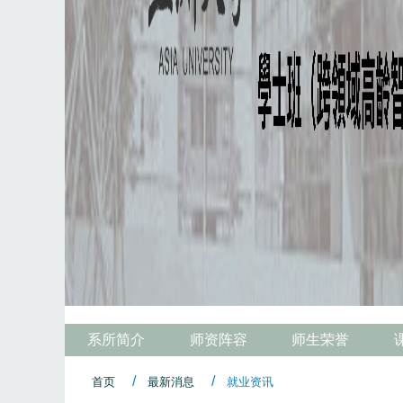
系所简介
师资阵容
师生荣誉
首页
最新消息
就业资讯