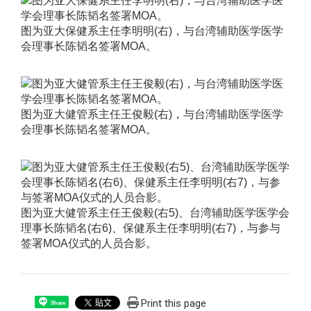
图为亚大保健系主任李明明(右)，与台湾辅助医学医学
会理事长陈韬名签署MOA。
图为亚大健管系主任王俊毅(右)，与台湾辅助医学医学
会理事长陈韬名签署MOA。
图为亚大健管系主任王俊毅(右5)、台湾辅助医学医学会
理事长陈韬名(右6)、保健系主任李明明(右7)，与参与
签署MOA仪式的人员合影。
Print this page
Share