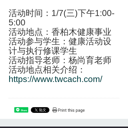
活动时间：1/7(三)下午1:00-
5:00
活动地点：香柏木健康事业
活动参与学生：健康活动设
计与执行修课学生
活动指导老师：杨尚育老师
活动地点相关介绍：
https://www.twcach.com/
Print this page
Share