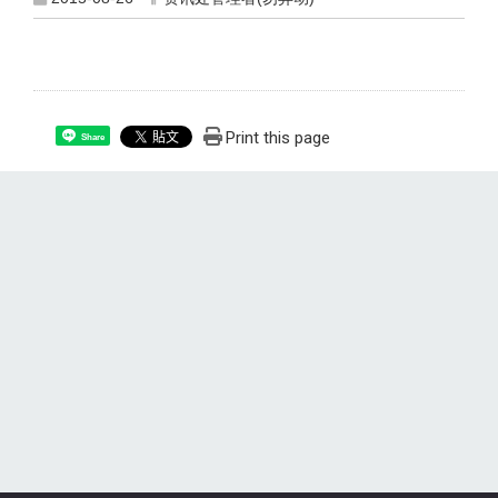
Print this page
Share