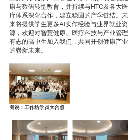
康与数码转型教育，并持续与HTC及各大医
疗体系深化合作，建立稳固的产学链结。未
来将提供学生更多AI实作经验与业界就业资
源，欢迎对智慧健康、医疗科技与产业管理
有志的高中生加入我们，共同开创健康产业
的崭新未来。
图说：工作坊学员大合照