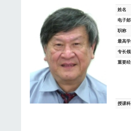
姓名
电子邮
职称
最高学
专长领
重要经
授课科