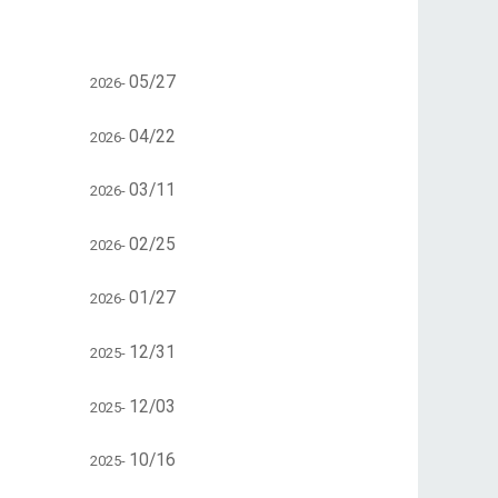
05/27
2026-
04/22
2026-
03/11
2026-
02/25
2026-
01/27
2026-
12/31
2025-
12/03
2025-
10/16
2025-