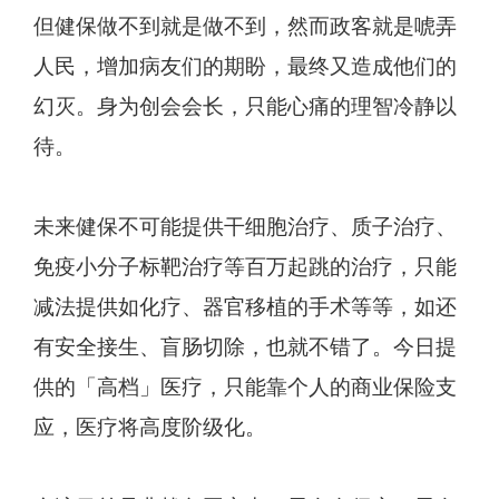
但健保做不到就是做不到，然而政客就是唬弄
人民，增加病友们的期盼，最终又造成他们的
幻灭。身为创会会长，只能心痛的理智冷静以
待。
未来健保不可能提供干细胞治疗、质子治疗、
免疫小分子标靶治疗等百万起跳的治疗，只能
减法提供如化疗、器官移植的手术等等，如还
有安全接生、盲肠切除，也就不错了。今日提
供的「高档」医疗，只能靠个人的商业保险支
应，医疗将高度阶级化。