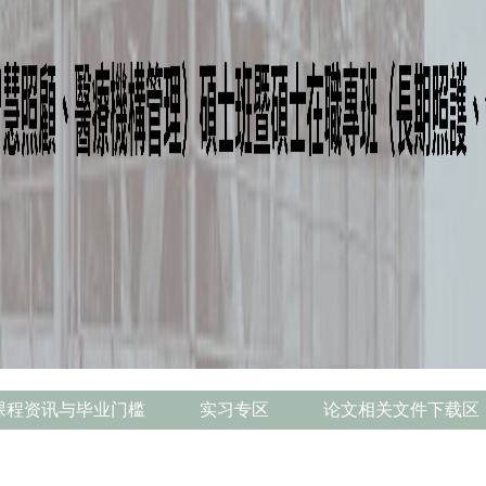
课程资讯与毕业门槛
实习专区
论文相关文件下载区