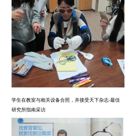
学生在教室与相关设备合照，并接受天下杂志-最佳
研究所指南采访