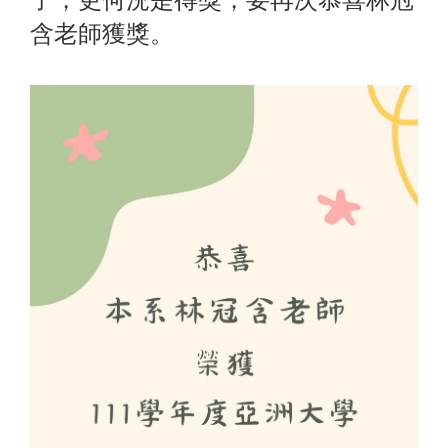
含老師獲獎。