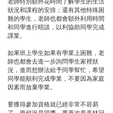
老師特別額外花時間了解學生的生活
狀況和課程的安排；還有其他特殊困
難的學生，老師也都會額外利用時間
和同學進行晤談，以利協助同學完成
課業。
如果班上學生如果有學業上困難，老
師也都會去進一步詢問學生家裡狀
況，進而想辦法給予同學幫忙，希望
同學能順利完成學業，不要因為家庭
因素而放棄學業。
要獲得參加資格就已經非常不容易
了，更何況是得獎，要再次恭喜林冠