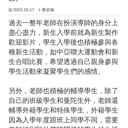
2023-10-17
蔡名喩
過去一整年老師在扮演導師的身分上
盡心盡力，新生入學前就為新生製作
歡迎影片，學生入學後也積極參與各
種新生活動，如中亞聯大運動會和新
生合唱比賽，希望透過自己親身參與
學生活動來凝聚學生們的感情。
另外，老師也積極的輔導學生，除了
自己的班級學生和曼陀生外，老師還
輔導外籍學生和特殊學生，外籍學生
因為入學年度跟班上同學不同，需要