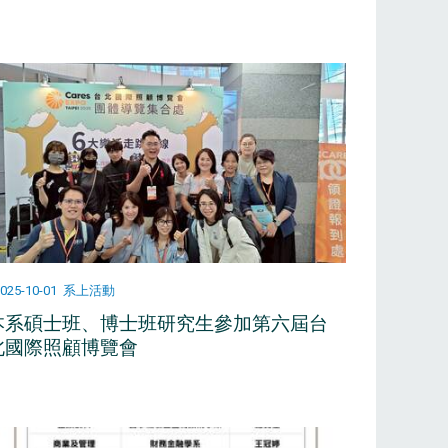
025-10-01
系上活動
本系碩士班、博士班研究生參加第六屆台
北國際照顧博覽會