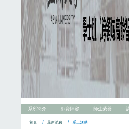
系所簡介
師資陣容
師生榮譽
首頁
最新消息
系上活動