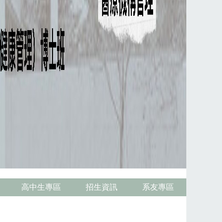
高中生專區
招生資訊
系友專區