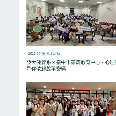
2025-09-16
系上活動
亞大健管系 x 臺中市家庭教育中心 - 心理
帶你破解脫單密碼