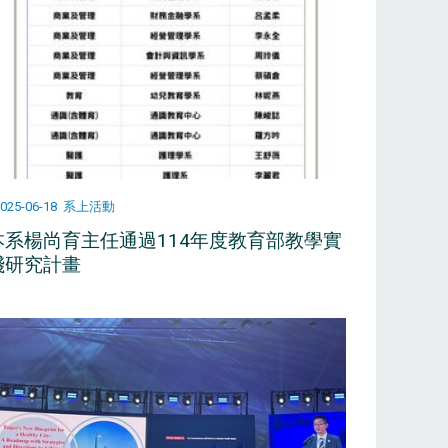
025-06-18
系上活動
本系楊尚育主任通過114年度教育部教學實
踐研究計畫