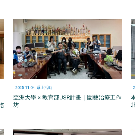
2025-11-04
系上活動
2
亞洲大學 × 教育部USR計畫｜園藝治療工作
坊
培