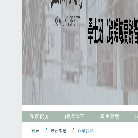
系所簡介
師資陣容
師生榮譽
首頁
最新消息
就業資訊