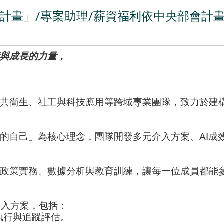
計畫」/專案助理/薪資福利依中央部會計
與成長的力量，
共衛生、社工與科技應用等跨域專業團隊，致力於建
的自己」為核心理念，團隊開發多元介入方案、AI成
政策實務、數據分析與教育訓練，讓每一位成員都能
介入方案，包括：
執行與追蹤評估。