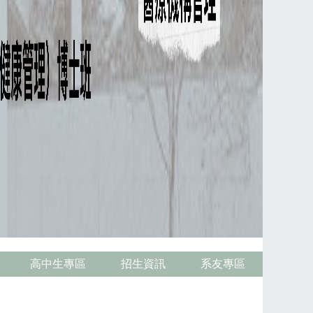
高中生專區
招生資訊
系友專區