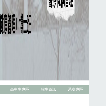
高中生專區
招生資訊
系友專區