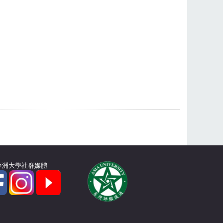
亞洲大學社群媒體