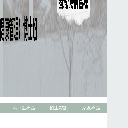
高中生專區
招生資訊
系友專區