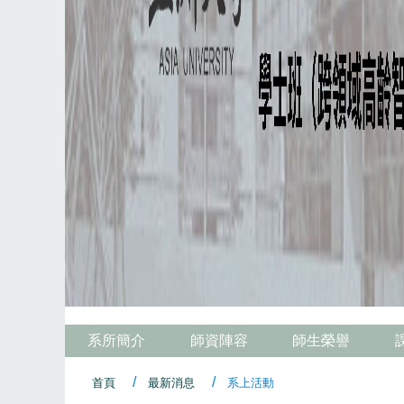
系所簡介
師資陣容
師生榮譽
首頁
最新消息
系上活動