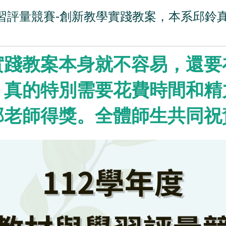
學習評量競賽-創新教學實踐教案，本系邱鈴
實踐教案本身就不容易，還要
，真的特別需要花費時間和精
邱老師得獎。全體師生共同祝