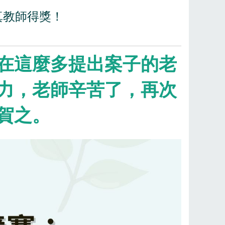
真教師得獎！
在這麼多提出案子的老
力，老師辛苦了，再次
賀之。