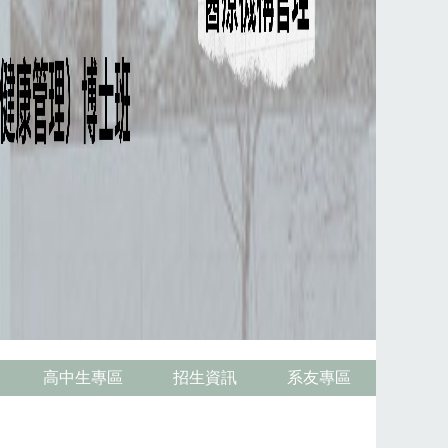
高中生專區
招生資訊
系友專區