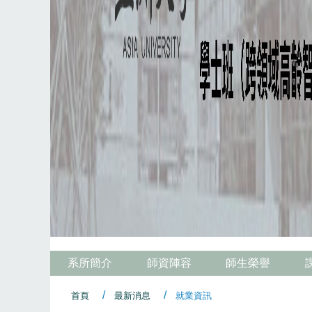
系所簡介
師資陣容
師生榮譽
首頁
最新消息
就業資訊