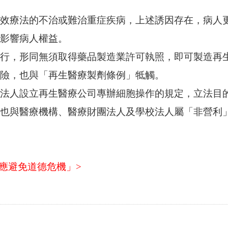
效療法的不治或難治重症疾病，上述誘因存在，病人
影響病人權益。
行，形同無須取得藥品製造業許可執照，即可製造再
險，也與「再生醫療製劑條例」牴觸。
法人設立再生醫療公司專辦細胞操作的規定，立法目
也與醫療機構、醫療財團法人及學校法人屬「非營利
法 應避免道德危機」>