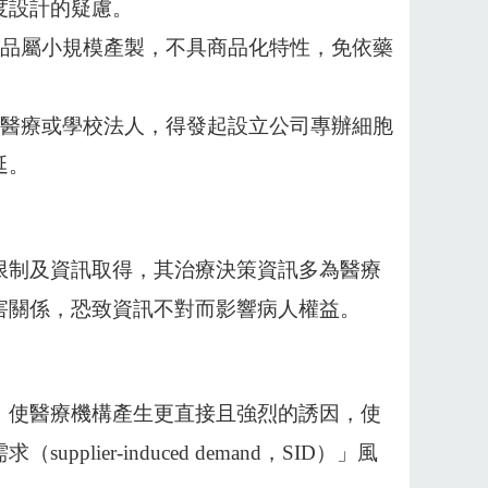
度設計的疑慮。
製品屬小規模產製，不具商品化特性，免依藥
的醫療或學校法人，得發起設立公司專辦細胞
延。
限制及資訊取得，其治療決策資訊多為醫療
害關係，恐致資訊不對而影響病人權益。
，使醫療機構產生更直接且強烈的誘因，使
ier-induced demand，SID）」風