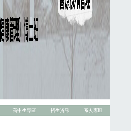
高中生專區
招生資訊
系友專區