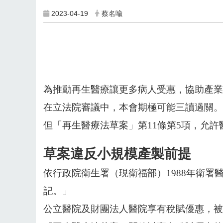
2023-04-19
蔡名喩
為推動再生醫療讓更多病人受惠，協助產業
在立法院審議中，本會期極可能三讀過關。
但「再生醫療法草案」第11條第5項，允
草案違反小規模產製前提
依行政院衛生署（現衛福部）1988年衛署
記。」
公立醫院及財團法人醫院享有稅賦優惠，被