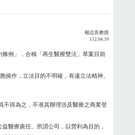
楊志良教授
112.04.19
劑條例」，合稱「再生醫療雙法」草案目前
胞操作，立法目的不明確，有違立法精神。
般人員不得為之，不准其辦理涉及醫療之商業登
公益醫療責任。所謂公司，以營利為目的，