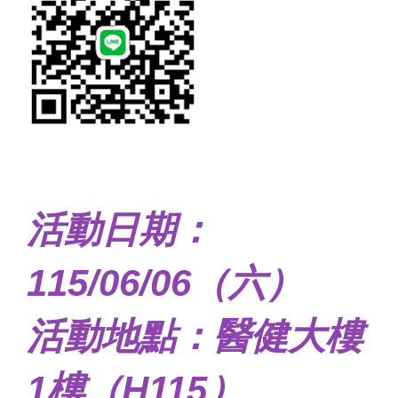
活動日期：
115/06/06（六）
活動地點：醫健大樓
1樓（H115）