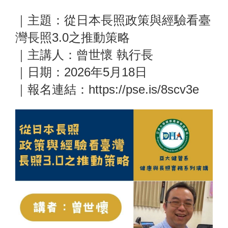
｜主題：從日本長照政策與經驗看臺
灣長照3.0之推動策略
｜主講人：曾世懷 執行長
｜日期：2026年5月18日
｜報名連結：https://pse.is/8scv3e