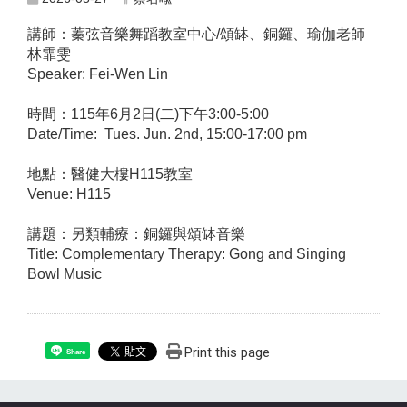
講師：蓁弦音樂舞蹈教室中心/頌缽、銅鑼、瑜伽老師
林霏雯
Speaker: Fei-Wen Lin
時間：115年6月2日(二)下午3:00-5:00
Date/Time: Tues. Jun. 2nd, 15:00-17:00 pm
地點：醫健大樓H115教室
Venue: H115
講題：另類輔療：銅鑼與頌缽音樂
Title: Complementary Therapy: Gong and Singing
Bowl Music
Print this page
Share