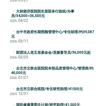
05/27
2026-
大林慈济医院院长室医务行政组/办事
员/34,000~36,500元
04/22
2026-
台中市政府长期照顾管理中心/专任助理/约39,087
元
03/11
2026-
财团法人老五老基金会/居服督导员/36,000元起
02/25
2026-
台北市立联合医院院本部品质管理中心/管理师/约
40,000元
01/27
2026-
台北市立联合医院/专任研究助理/41500元
12/31
2025-
国民健康署委讬计画/研究助理/41,500元