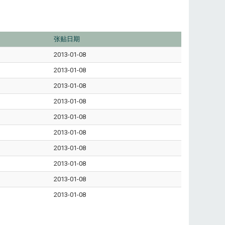
张贴日期
2013-01-08
2013-01-08
2013-01-08
2013-01-08
2013-01-08
2013-01-08
2013-01-08
2013-01-08
2013-01-08
2013-01-08