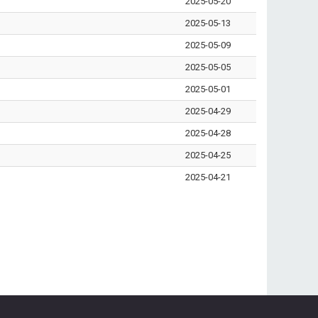
2025-05-20
2025-05-13
2025-05-09
2025-05-05
2025-05-01
2025-04-29
2025-04-28
2025-04-25
2025-04-21