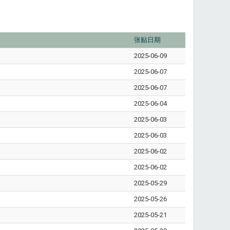
张贴日期
2025-06-09
2025-06-07
2025-06-07
2025-06-04
2025-06-03
2025-06-03
2025-06-02
2025-06-02
2025-05-29
2025-05-26
2025-05-21