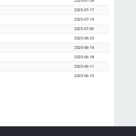
2025-07-28
2025-07-17
2025-07-14
2025-07-03
2025-06-25
2025-06-19
2025-06-18
2025-06-11
2025-06-10