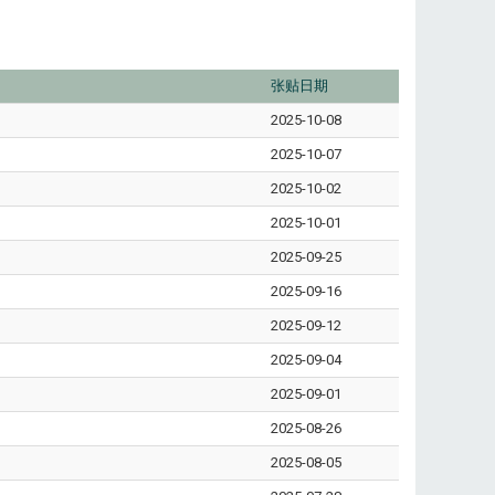
张贴日期
2025-10-08
2025-10-07
2025-10-02
2025-10-01
2025-09-25
2025-09-16
2025-09-12
2025-09-04
2025-09-01
2025-08-26
2025-08-05