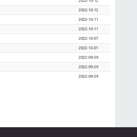
2022-10-12
2022-10-12
2022-10-11
2022-10-11
2022-10-07
2022-10-01
2022-09-29
2022-09-29
2022-09-29