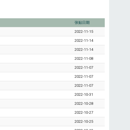
张贴日期
2022-11-15
2022-11-14
2022-11-14
2022-11-08
2022-11-07
2022-11-07
2022-11-07
2022-10-31
2022-10-28
2022-10-27
2022-10-25