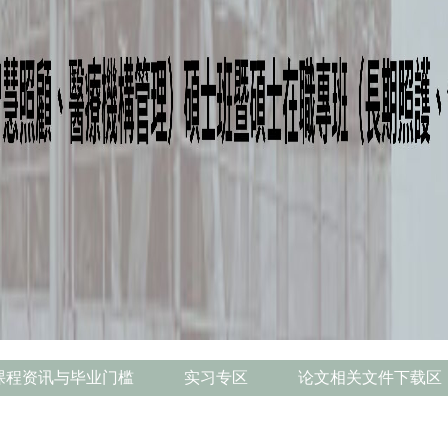
课程资讯与毕业门槛
实习专区
论文相关文件下载区