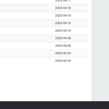
2023-04-11
2023-04-10
2023-04-10
2023-04-10
2023-04-10
2023-04-06
2023-04-06
2023-03-30
2023-03-30