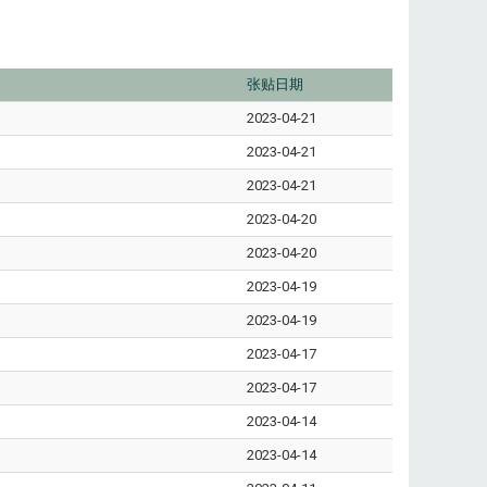
张贴日期
2023-04-21
2023-04-21
2023-04-21
2023-04-20
2023-04-20
2023-04-19
2023-04-19
2023-04-17
2023-04-17
2023-04-14
2023-04-14